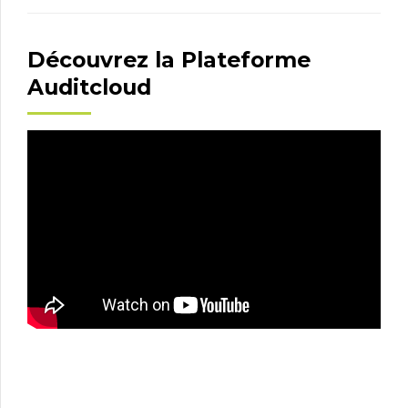
Découvrez la Plateforme
Auditcloud