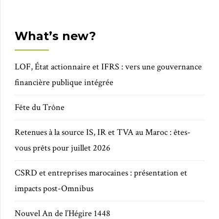
What’s new?
LOF, État actionnaire et IFRS : vers une gouvernance
financière publique intégrée
Fête du Trône
Retenues à la source IS, IR et TVA au Maroc : êtes-
vous prêts pour juillet 2026
CSRD et entreprises marocaines : présentation et
impacts post-Omnibus
Nouvel An de l’Hégire 1448