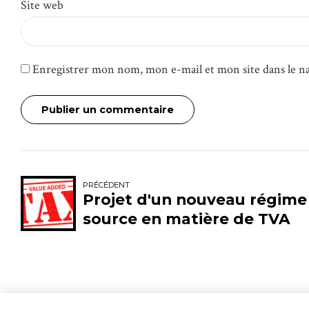
Site web
Enregistrer mon nom, mon e-mail et mon site dans le 
Publier un commentaire
PRÉCÉDENT
Projet d'un nouveau régime 
source en matière de TVA