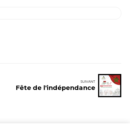
SUIVANT
Fête de l'indépendance