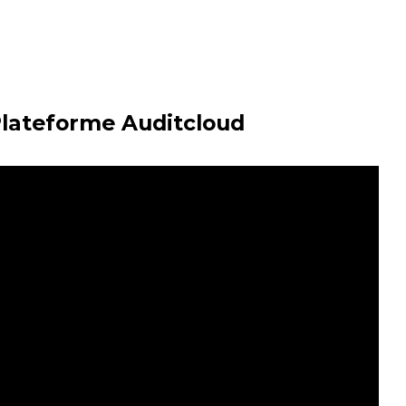
Plateforme Auditcloud