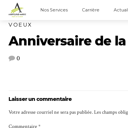
Nos Services
Carrière
Actual
VOEUX
Anniversaire de l
0
Laisser un commentaire
Votre adresse courriel ne sera pas publiée. Les champs obli
Commentaire
*