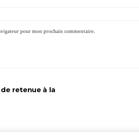
navigateur pour mon prochain commentaire.
de retenue à la