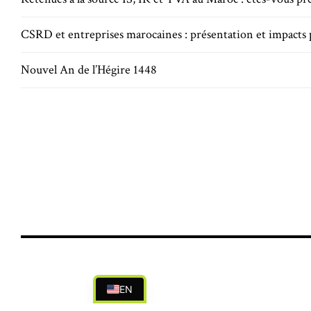
CSRD et entreprises marocaines : présentation et impact
Nouvel An de l’Hégire 1448
EN