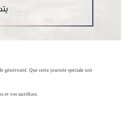
e générosité. Que cette journée spéciale soit
 et vos sacrifices.