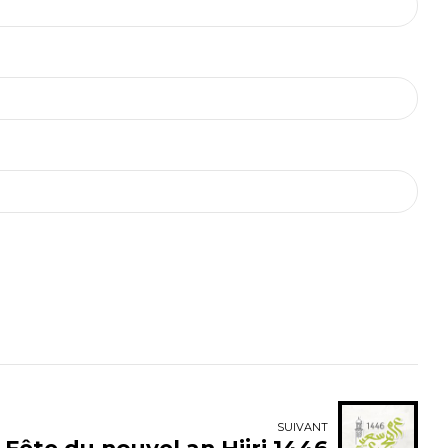
SUIVANT