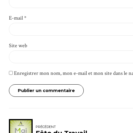
E-mail *
Site web
Enregistrer mon nom, mon e-mail et mon site dans le 
Publier un commentaire
PRÉCÉDENT