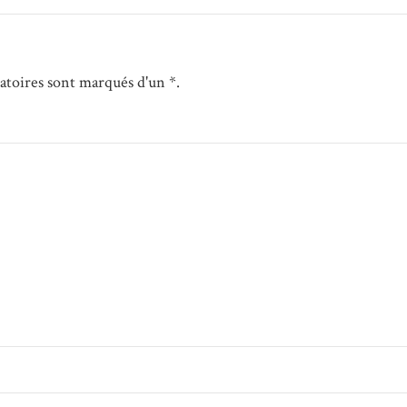
gatoires sont marqués d'un *.