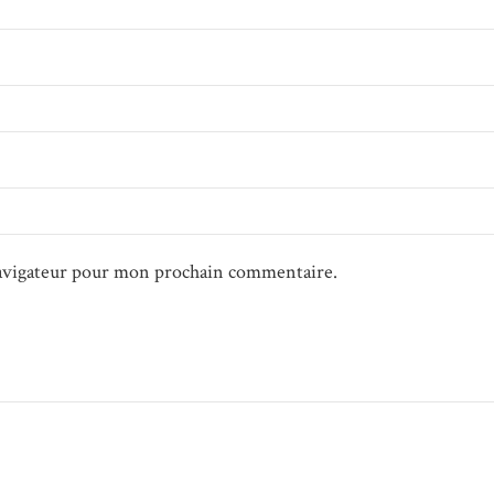
navigateur pour mon prochain commentaire.