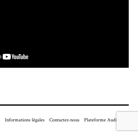
é
Informations légales
Contactez-nous
Plateforme Auditcloud