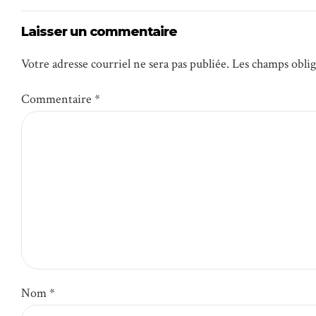
Laisser un commentaire
Votre adresse courriel ne sera pas publiée. Les champs obli
Commentaire
*
Nom *