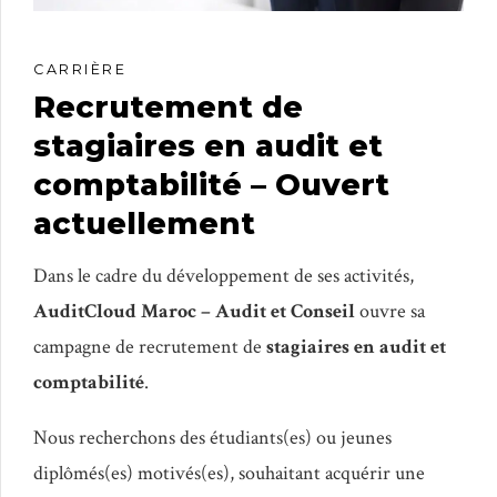
CARRIÈRE
Recrutement de
stagiaires en audit et
comptabilité – Ouvert
actuellement
Dans le cadre du développement de ses activités,
AuditCloud Maroc – Audit et Conseil
ouvre sa
campagne de recrutement de
stagiaires en audit et
comptabilité
.
Nous recherchons des étudiants(es) ou jeunes
diplômés(es) motivés(es), souhaitant acquérir une