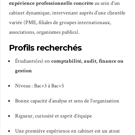
expérience professionnelle concrète
au sein d’un
cabinet dynamique, intervenant auprès d’une clientèle
variée (PME, filiales de groupes internationaux,
associations, organismes publics).
Profils recherchés
Étudiants(es) en
comptabilité, audit, finance ou
gestion
Niveau : Bac+3 à Bac+5
Bonne capacité d’analyse et sens de l’organisation
Rigueur, curiosité et esprit d’équipe
Une première expérience en cabinet est un atout