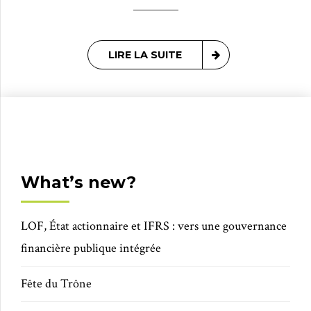
LIRE LA SUITE
What’s new?
LOF, État actionnaire et IFRS : vers une gouvernance
financière publique intégrée
Fête du Trône