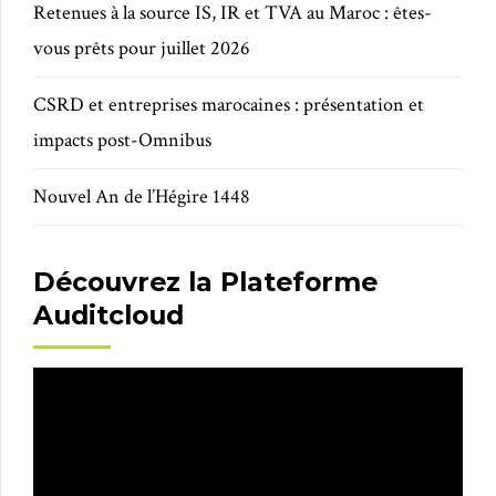
Retenues à la source IS, IR et TVA au Maroc : êtes-
vous prêts pour juillet 2026
CSRD et entreprises marocaines : présentation et
impacts post-Omnibus
Nouvel An de l’Hégire 1448
Découvrez la Plateforme
Auditcloud