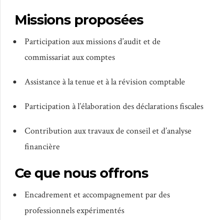
Missions proposées
Participation aux missions d’audit et de
commissariat aux comptes
Assistance à la tenue et à la révision comptable
Participation à l’élaboration des déclarations fiscales
Contribution aux travaux de conseil et d’analyse
financière
Ce que nous offrons
Encadrement et accompagnement par des
professionnels expérimentés