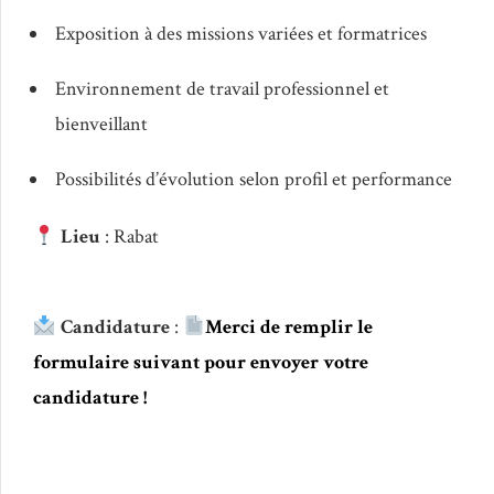
Exposition à des missions variées et formatrices
Environnement de travail professionnel et
bienveillant
Possibilités d’évolution selon profil et performance
Lieu
: Rabat
Candidature
:
Merci de remplir le
formulaire suivant pour envoyer votre
candidature !